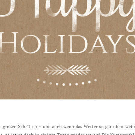
 großen Schritten – und auch wenn das Wetter so gar nicht weih