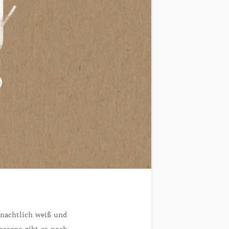
nachtlich weiß und