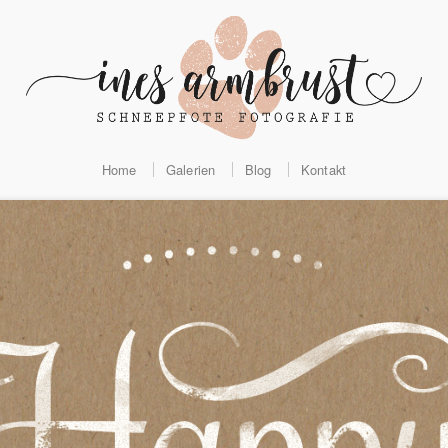
Home
Galerien
Blog
Kontakt