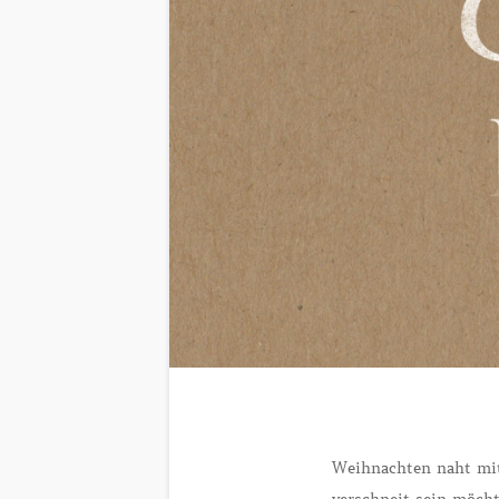
Weihnachten naht mit