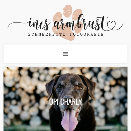
OPI CHARLY