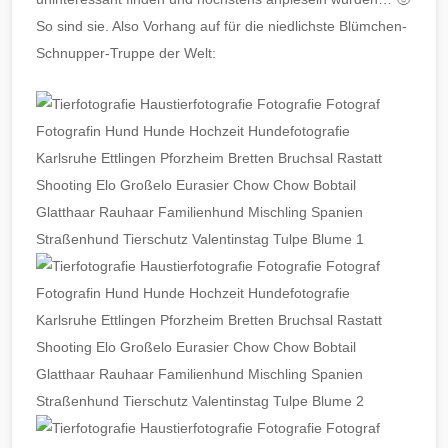
So sind sie. Also Vorhang auf für die niedlichste Blümchen-
Schnupper-Truppe der Welt: