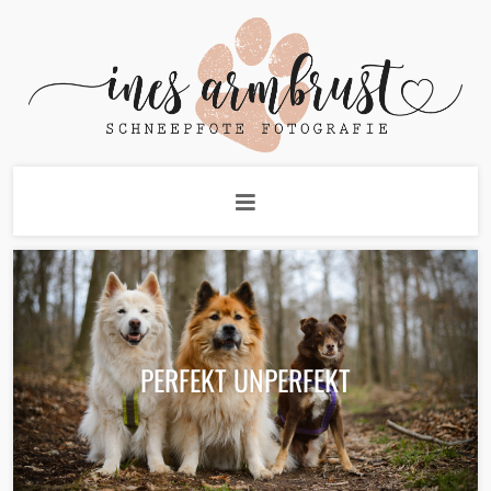
PERFEKT UNPERFEKT